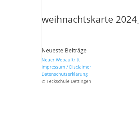
weihnachtskarte 2024
Neueste Beiträge
Neuer Webauftritt
Impressum / Disclaimer
Datenschutzerklärung
© Teckschule Dettingen