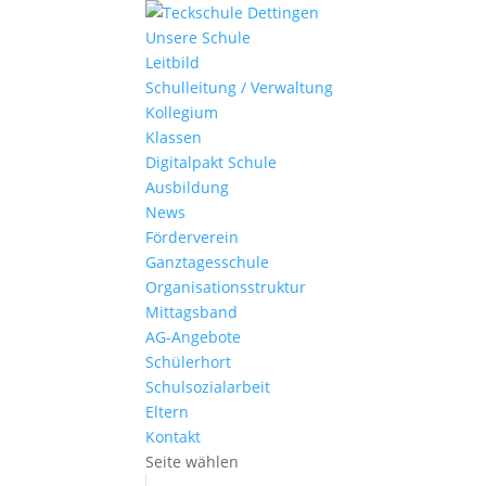
Unsere Schule
Leitbild
Schulleitung / Verwaltung
Kollegium
Klassen
Digitalpakt Schule
Ausbildung
News
Förderverein
Ganztagesschule
Organisationsstruktur
Mittagsband
AG-Angebote
Schülerhort
Schulsozialarbeit
Eltern
Kontakt
Seite wählen