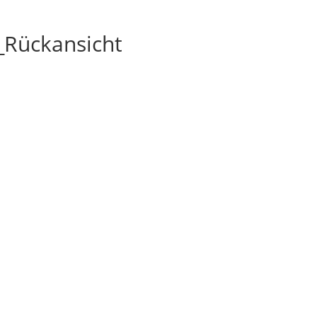
_Rückansicht